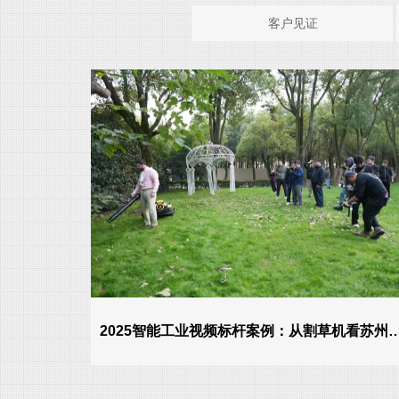
客户见证
2025智能工业视频标杆案例：从割草机看苏州