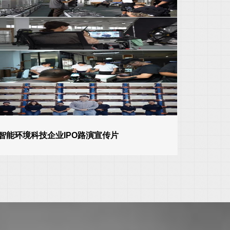
智能环境科技企业IPO路演宣传片