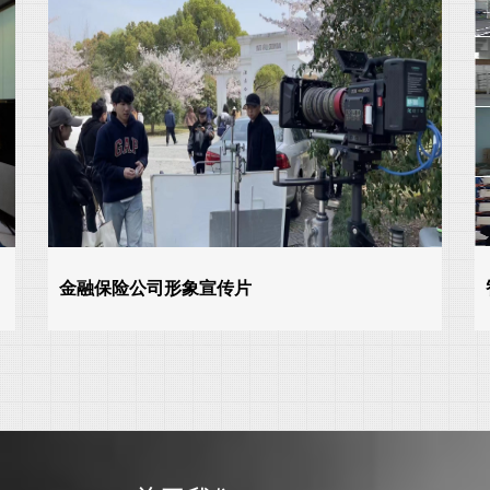
金融保险公司形象宣传片