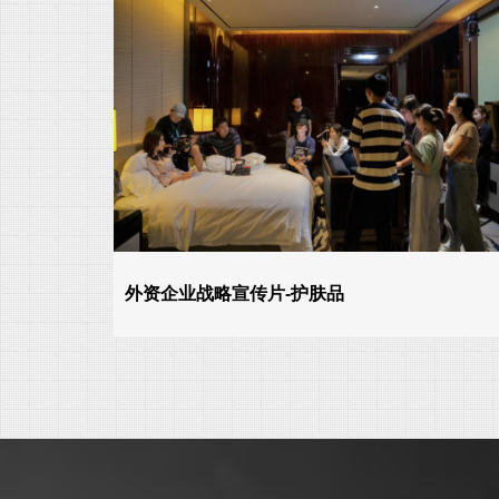
外资企业战略宣传片-护肤品