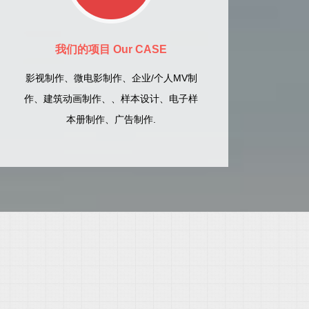
我们的项目 Our CASE
影视制作、微电影制作、企业/个人MV制
作、建筑动画制作、、样本设计、电子样
本册制作、广告制作.