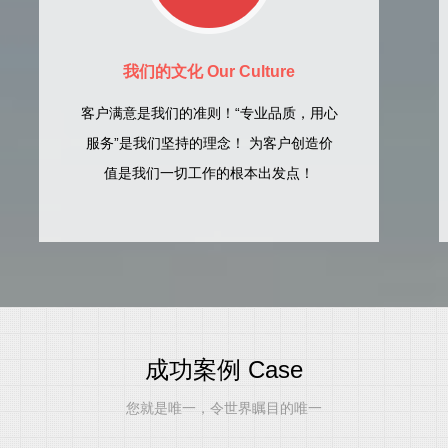
我们的文化 Our Culture
客户满意是我们的准则！“专业品质，用心
服务”是我们坚持的理念！ 为客户创造价
值是我们一切工作的根本出发点！
成功案例 Case
您就是唯一，令世界瞩目的唯一