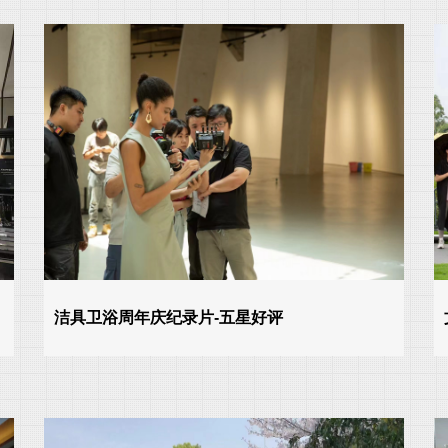
洁具卫浴周年庆纪录片-五星好评