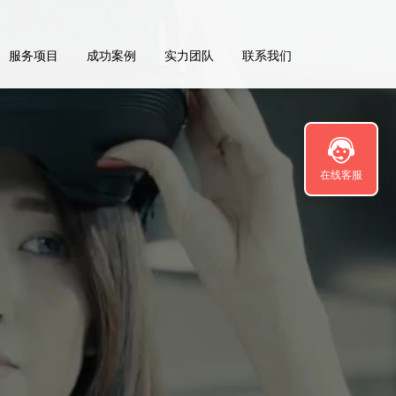
服务项目
成功案例
实力团队
联系我们
在线客服