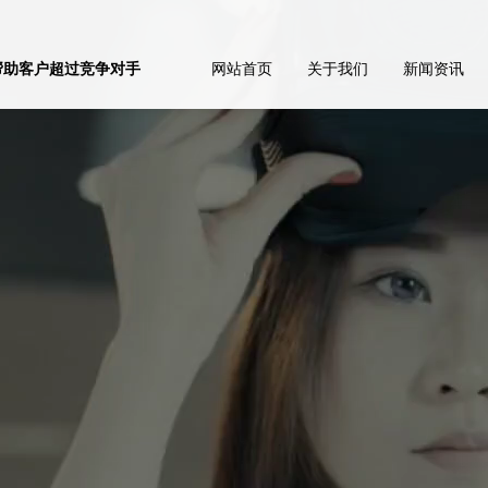
帮助客户超过竞争对手
网站首页
关于我们
新闻资讯