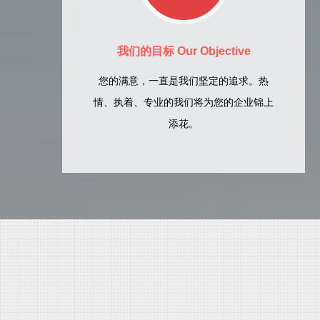
我们的目标 Our Objective
您的满意，一直是我们坚定的追求。热
情、执着、专业的我们将为您的企业锦上
添花。