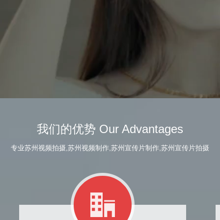
我们的优势 Our Advantages
专业苏州视频拍摄,苏州视频制作,苏州宣传片制作,苏州宣传片拍摄