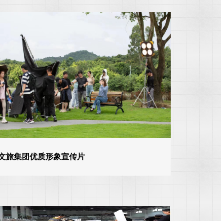
文旅集团优质形象宣传片