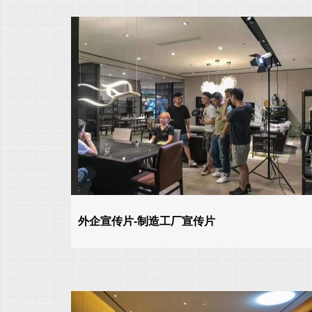
外企宣传片-制造工厂宣传片