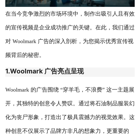
在当今竞争激烈的市场环境中，制作出吸引人且有效
的宣传视频是企业成功推广的关键。在此，我们通过
对 Woolmark 广告的深入剖析，为您揭示优秀宣传视
频背后的秘密。
1.Woolmark 广告亮点呈现
Woolmark 的广告围绕 “穿羊毛，不浪费” 这一主题展
开，其独特的创意令人赞叹。通过将石油制品服装幻
化为丧尸形象，打造出了极具震撼力的视觉效果。这
种创意不仅展示了品牌方非凡的想象力，更重要的