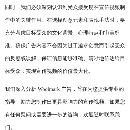
同时，我们必须深刻认识到受众接受度在宣传视频制
作中的关键作用。在选择创意元素和表现手法时，要
充分考虑目标受众的文化背景、心理特点和审美标
准。确保广告内容不会因为过于追求创意而引起受众
的反感或误解，保证信息能够准确、清晰地传达给目
标受众，实现宣传视频的价值最大化。
我们深入分析 Woolmark 广告，旨在为您提供专业的
指导，助力您制作出更具影响力的宣传视频。如果您
有任何疑问或需要进一步的咨询，欢迎随时联系我
们。