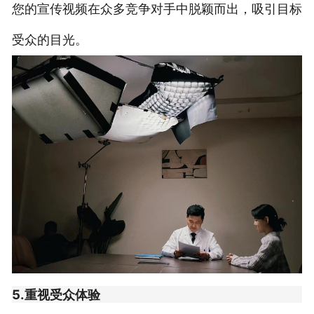
您的宣传视频在众多竞争对手中脱颖而出，吸引目标
受众的目光。
5.重视受众体验