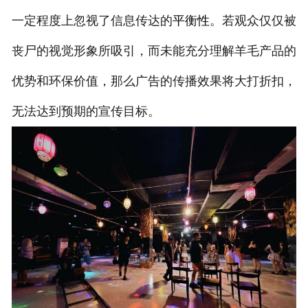
一定程度上忽视了信息传达的
平衡性
。若观众
仅仅被
丧尸的视觉形象所吸引，而未能充分理解羊毛产品的
优势和环保价值，那么广告的传播效果将大打折扣，
无法达到预期的宣传目标。