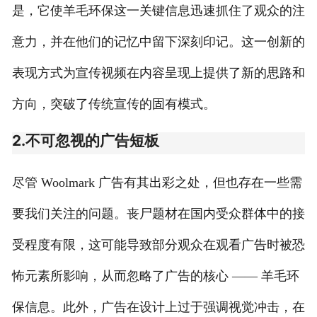
是，它使羊毛环保这一关键信息迅速抓住了观众的注
意力，并在他们的记忆中留下深刻印记。这一创新的
表现方式为宣传视频在内容呈现上提供了新的思路和
方向，突破了传统宣传的固有模式。
2.不可忽视的广告短板
尽管 Woolmark 广告有其出彩之处，但也存在一些需
要我们关注的问题。丧尸题材在国内受众群体中的接
受程度有限，这可能导致部分观众在观看广告时被恐
怖元素所影响，从而忽略了广告的核心 —— 羊毛环
保信息。此外，广告在设计上过于强调视觉冲击，在