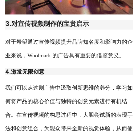
3.对宣传视频制作的宝贵启示
对于希望通过宣传视频提升品牌知名度和影响力的企
业来说，Woolmark 的广告具有重要的借鉴意义。
4.激发无限创意
我们可以从这则广告中汲取创新思维的养分，学习如
何将产品的核心价值与独特的创意元素进行有机结
合。在宣传视频的构思过程中，大胆尝试新的表现手
法和创意组合，为观众带来全新的视觉体验，从而使