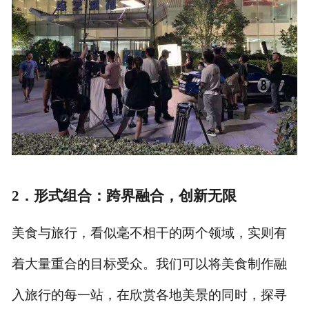
2．
形式组合：跨界融合，创新无限
美食与旅行，看似毫不相干的两个领域，实则有
着大量重合的目标受众。我们可以将美食制作融
入旅行的每一站，在欣赏各地美景的同时，探寻