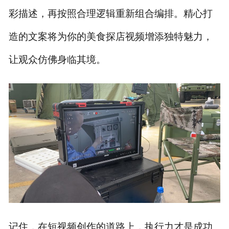
彩描述，再按照合理逻辑重新组合编排。精心打
造的文案将为你的美食探店视频增添独特魅力，
让观众仿佛身临其境。
记住，在短视频创作的道路上，执行力才是成功