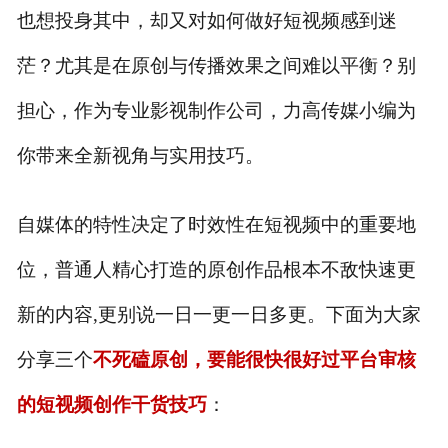
也想投身其中，却又对如何做好短视频感到迷
茫？尤其是在原创与传播效果之间难以平衡？别
担心，作为专业影视制作公司，
力高传媒小编
为
你带来全新视角与实用技巧。
自媒体的特性决定了时效性在短视频中的重要地
位，普通人精心打造的原创作品根本不敌快速更
新的内容,更别说一日一更一日多更。下面为大家
分享三个
不死磕原创，要能很快很好过平台审核
的短视频创作干货技巧
：