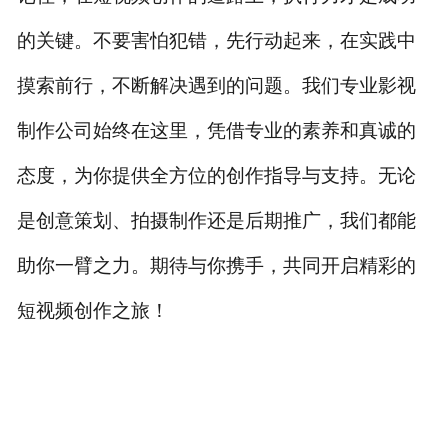
的关键。不要害怕犯错，先行动起来，在实践中
摸索前行，不断解决遇到的问题。我们专业影视
制作公司始终在这里，凭借专业的素养和真诚的
态度，为你提供全方位的创作指导与支持。无论
是创意策划、拍摄制作还是后期推广，我们都能
助你一臂之力。期待与你携手，共同开启精彩的
短视频创作之旅！