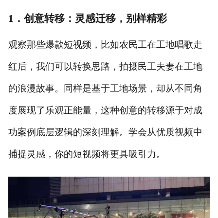
1．
创意转移：灵感迁移，别样精彩
观察那些爆款短视频，比如农民工在工地唱歌走
红后，我们可以转换思路，拍摄民工夫妻在工地
的浪漫故事。同样是基于工地场景，却从不同角
度展现了乐观正能量，这种创意的转移源于对成
功案例底层逻辑的深刻理解。学会从优质视频中
捕捉灵感，你的短视频将更具吸引力。