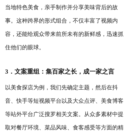
当地特色美食，亲手制作并分享美味背后的故
事。这种跨界的形式组合，不仅丰富了视频内
容，还能给观众带来前所未有的新鲜感，迅速抓
住他们的眼球。
3．
文案重组：集百家之长，成一家之言
以美食探店为例，我们先确定主题，然后在抖
音、快手等短视频平台以及大众点评、美食博客
等站外平台广泛搜罗相关文案。从众多素材中提
取对餐厅环境、菜品风味、食客感受等方面的精