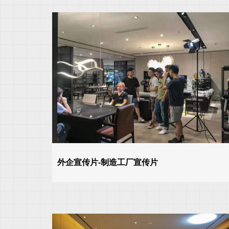
外企宣传片-制造工厂宣传片