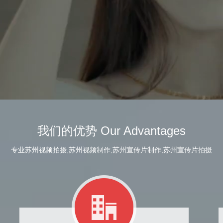
我们的优势 Our Advantages
专业苏州视频拍摄,苏州视频制作,苏州宣传片制作,苏州宣传片拍摄