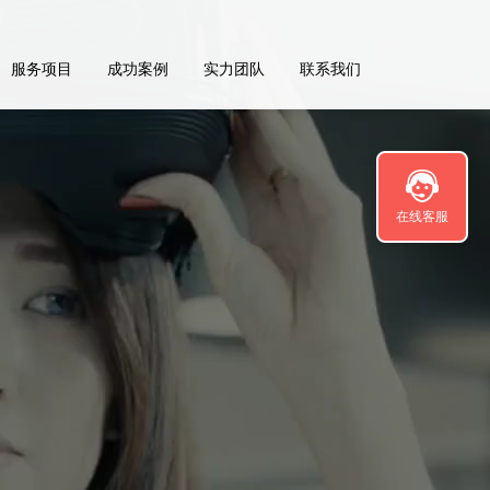
服务项目
成功案例
实力团队
联系我们
在线客服