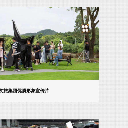
文旅集团优质形象宣传片