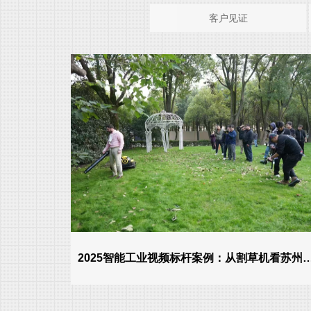
客户见证
2025智能工业视频标杆案例：从割草机看苏州