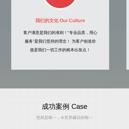
我们的文化 Our Culture
客户满意是我们的准则！“专业品质，用心
服务”是我们坚持的理念！ 为客户创造价
值是我们一切工作的根本出发点！
成功案例 Case
您就是唯一，令世界瞩目的唯一