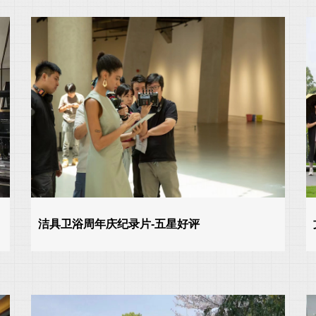
洁具卫浴周年庆纪录片-五星好评