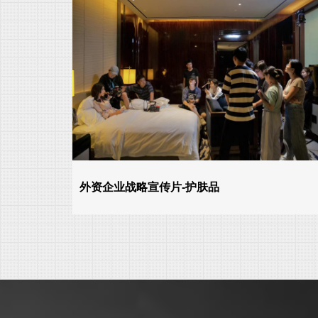
外资企业战略宣传片-护肤品