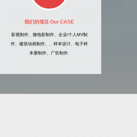
我们的项目 Our CASE
影视制作、微电影制作、企业/个人MV制
作、建筑动画制作、、样本设计、电子样
本册制作、广告制作.