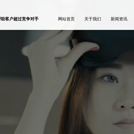
帮助客户超过竞争对手
网站首页
关于我们
新闻资讯