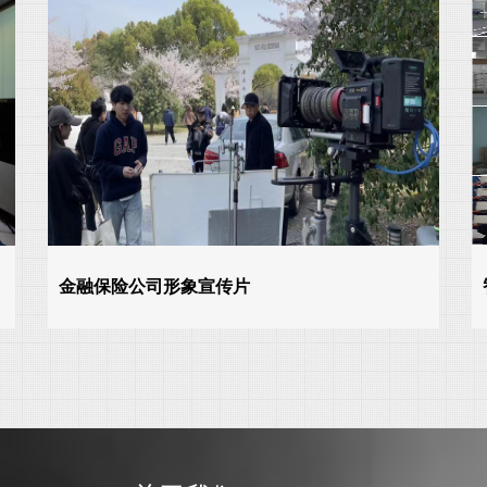
金融保险公司形象宣传片