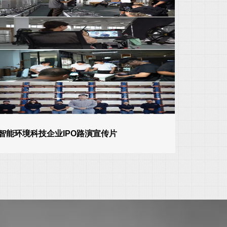
智能环境科技企业IPO路演宣传片