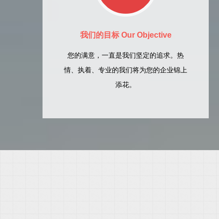
我们的目标 Our Objective
您的满意，一直是我们坚定的追求。热
情、执着、专业的我们将为您的企业锦上
添花。