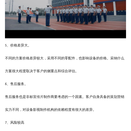
、价格差异大。
5
不同的方案价格差异较大，采用不同的零配件，也影响设备的价格。采纳什么
方案很大程度取决于客户的侧重点和综合评估。
、售后服务。
6
售后服务也是非标
宣传片制作商
要考虑的一个因素。客户自身具备的
策划营销
实力不同，对设备
影视制作机构
的依赖程度有很大的差异。
、风险较高
7