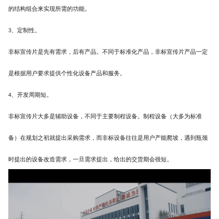
的结构组合来实现所需的功能。
、定制性。
3
非标
宣传片
是先有需求，后有产品。
不同于标准化产品，
非标
宣传片产品一定
是根据用户要求提供个性化设备产品和服务。
、开发周期短。
4
非标
宣传片
大多是辅助设备，不同于主要制程设备。制程设备（大多为标准
备）在规划之初就提出采购需求，而非标设备往往是用户产能爬坡，遇到瓶颈
时提出的设备改造需求，一旦需求提出，给出的交货期会很短。