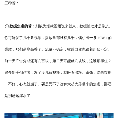
三种苦：
数据焦虑的苦
：别以为爆款视频说来就来，数据波动才是常态。
①
你可能发了几十条视频，播放量都只有几千，偶尔出一条
的
10W +
爆款，那都是烧高香了。流量不稳定，收益自然也跟着起伏不定。
前一天广告分成还有几百块，第二天可能就几块钱，这谁顶得住？
很多新手创作者，发了没几条视频，就盼着涨粉、赚钱，结果数据
一不好，心态就崩了。要是受不了这种大起大落带来的焦虑，那还
是别趟这浑水了。