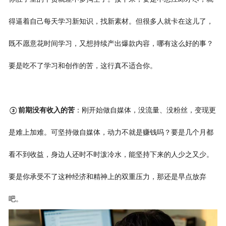
得逼着自己每天学习新知识，找新素材。但很多人就卡在这儿了，
既不愿意花时间学习，又想持续产出爆款内容，哪有这么好的事？
要是吃不了学习和创作的苦，这行真不适合你。
前期没有收入的苦
：刚开始做自媒体，没流量、没粉丝，变现更
③
是难上加难。可坚持做自媒体，动力不就是赚钱吗？要是几个月都
看不到收益，身边人还时不时泼冷水，能坚持下来的人少之又少。
要是你承受不了这种经济和精神上的双重压力，那还是早点放弃
吧。