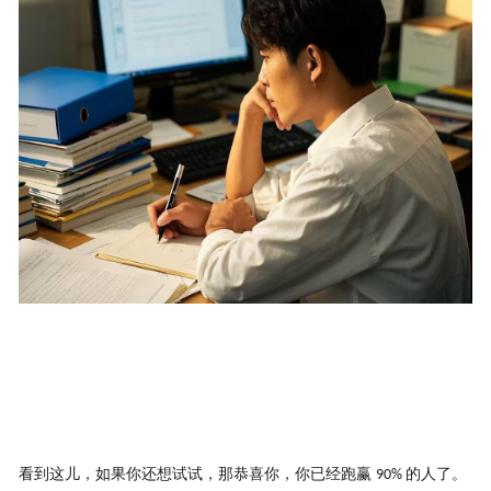
看到这儿，如果你还想试试，那恭喜你，你已经跑赢
的人了。
90%